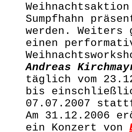
Weihnachtsaktion
Sumpfhahn präsen
werden. Weiters 
einen performati
Weihnachtsworksh
Andreas Kirchmay
täglich vom 23.1
bis einschließli
07.07.2007 statt
Am 31.12.2006 er
ein Konzert von