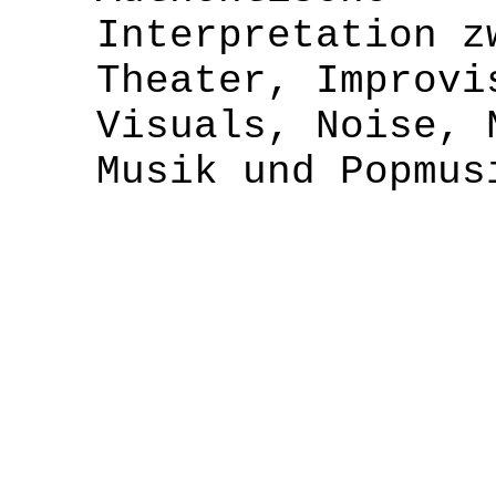
Interpretation z
Theater, Improvi
Visuals, Noise, 
Musik und Popmus